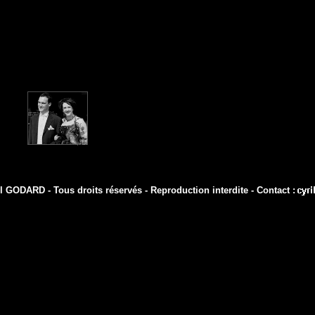
l GODARD - Tous droits réservés - Reproduction interdite - Contact :