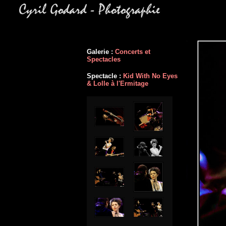
Galerie :
Concerts et
Spectacles
Spectacle :
Kid With No Eyes
& Lolle à l'Ermitage